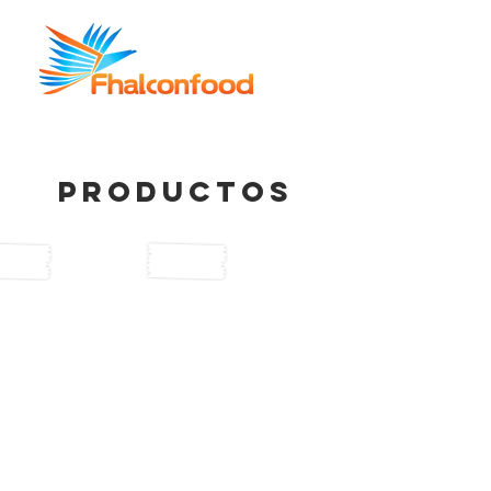
PRODUCTOS