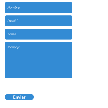
Enviar