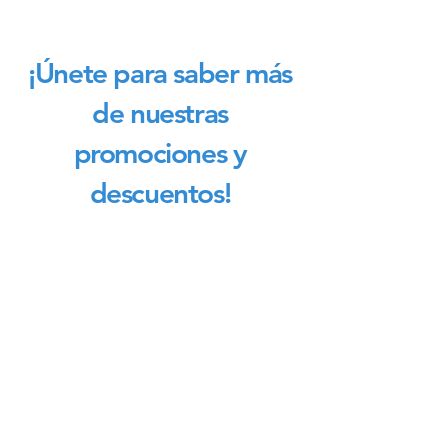
¡Únete para saber más
de nuestras
promociones y
descuentos!