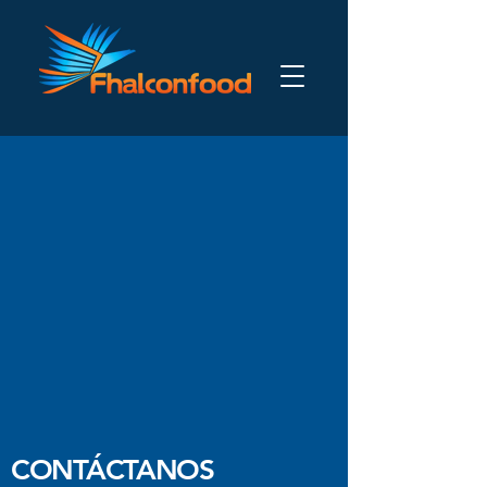
CONTÁCTANOS