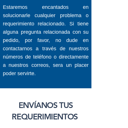
Estaremos encantados en
solucionarle cualquier problema o
requerimiento relacionado. Si tiene
alguna pregunta relacionada con su
pedido, por favor, no dude en
contactarnos a través de nuestros
números de teléfono o directamente
a nuestros correos, sera un placer
poder servirte.
ENVÍANOS TUS
REQUERIMIENTOS