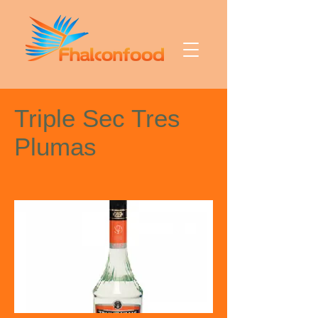
Triple Sec Tres
Plumas