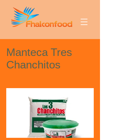
Manteca Tres
Chanchitos