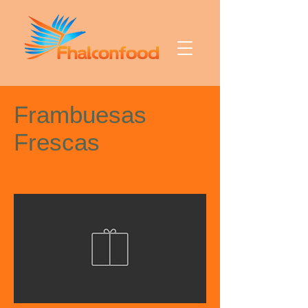
Frambuesas
Frescas