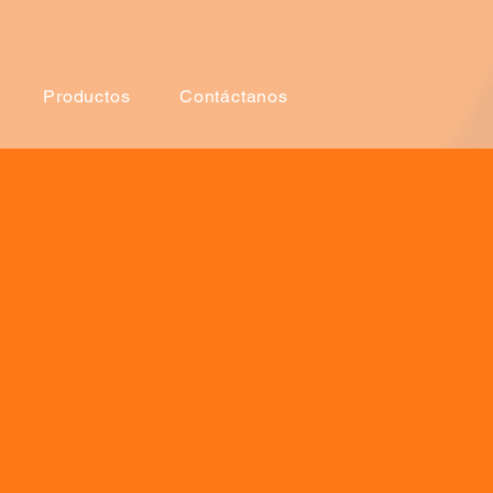
Productos
Contáctanos