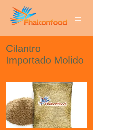
Cilantro
Importado Molido