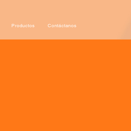
Productos
Contáctanos