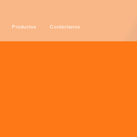
Productos
Contáctanos