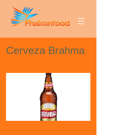
Cerveza Brahma