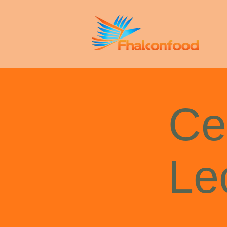
Ce
Le