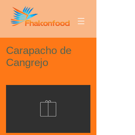
Carapacho de
Cangrejo