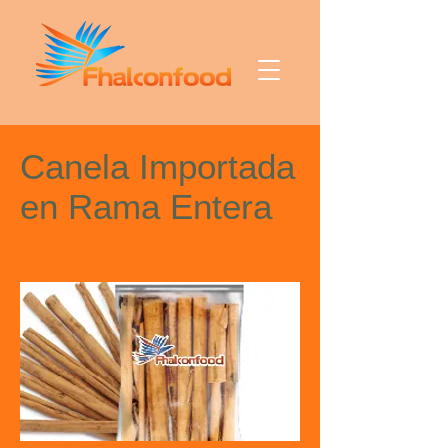
Canela Importada
en Rama Entera