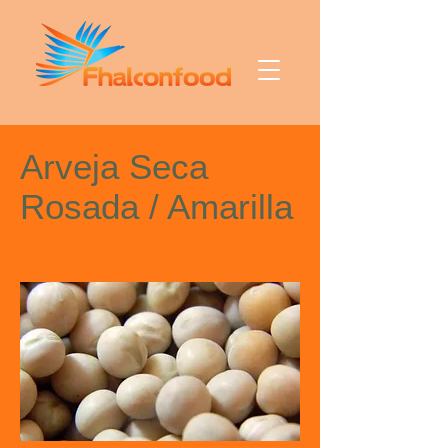
Arveja Seca
Rosada / Amarilla