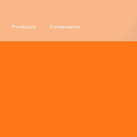
Productos
Contáctanos