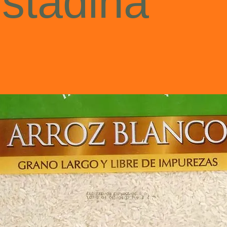
stadina