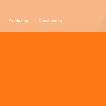
Productos
Contáctanos