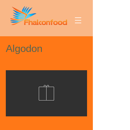
Algodon