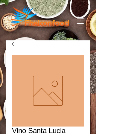
Vino Santa Lucia