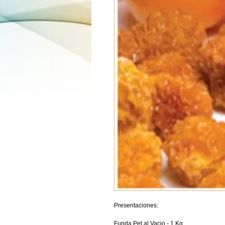
Presentaciones:
Funda Pet al Vacio - 1 Kg.