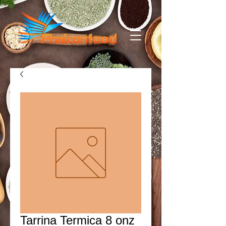
Tarrina Termica 8 onz