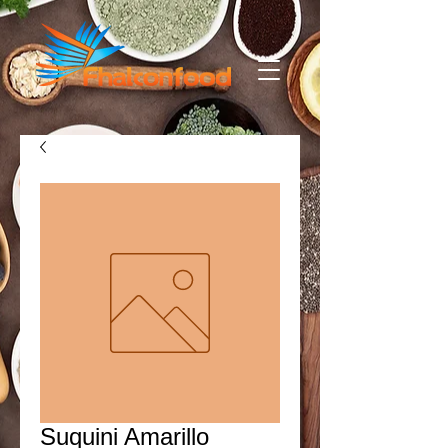
Suquini Amarillo