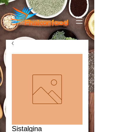
Sistalgina