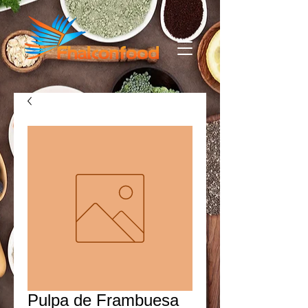
Pulpa de Frambuesa