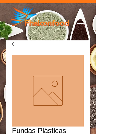
Fundas Plásticas