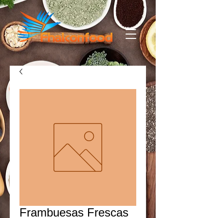
Frambuesas Frescas