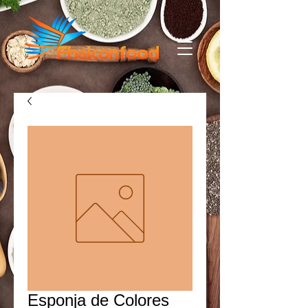
Esponja de Colores