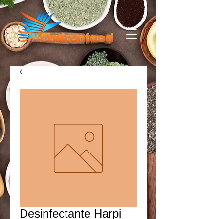
Desinfectante Harpi