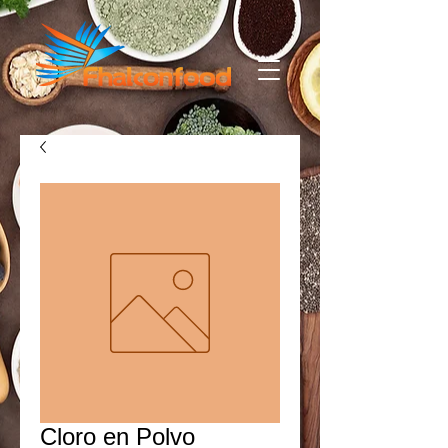
Cloro en Polvo