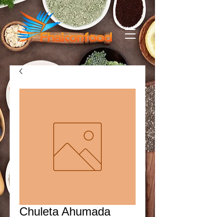
Chuleta Ahumada