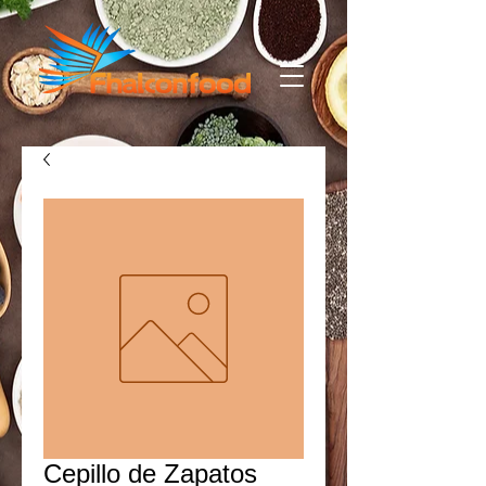
Cepillo de Zapatos