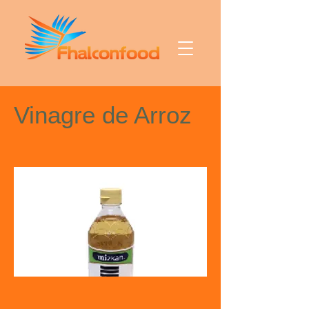
Vinagre de Arroz