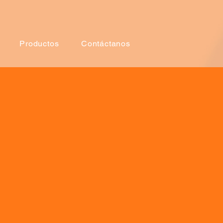
Productos
Contáctanos