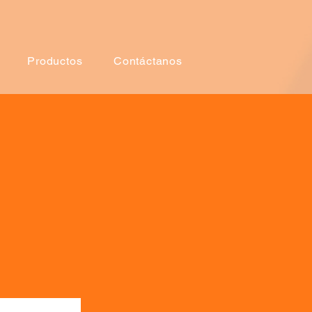
Productos
Contáctanos