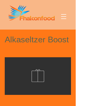
Alkaseltzer Boost