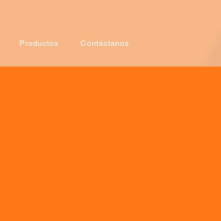
Productos
Contáctanos