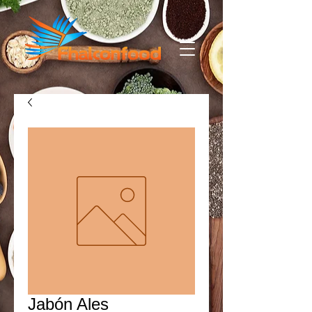
Jabón Ales